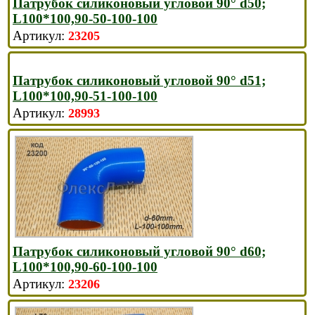
Патрубок силиконовый угловой 90° d50;
L100*100,90-50-100-100
23205
Патрубок силиконовый угловой 90° d51;
L100*100,90-51-100-100
28993
Патрубок силиконовый угловой 90° d60;
L100*100,90-60-100-100
23206