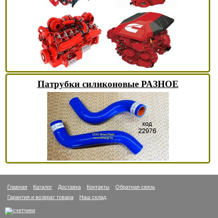
Патрубки силиконовые РАЗНОЕ
Главная
Каталог
Доставка
Контакты
Обратная связь
Гарантия и возврат товара
Наш склад