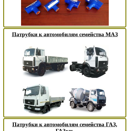
Патрубки к автомобилям семейства МАЗ
Патрубки к автомобилям семейства ГАЗ,
ГАЗель