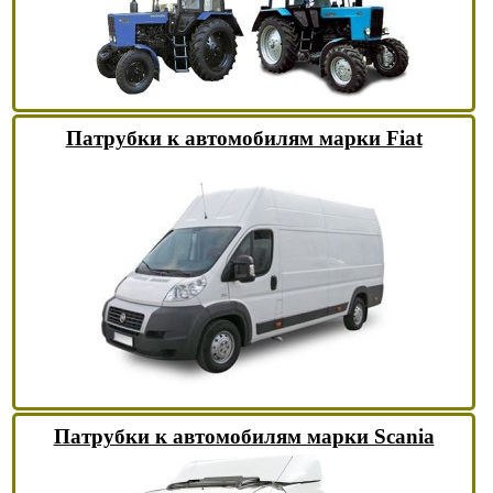
Патрубки к автомобилям марки Fiat
Патрубки к автомобилям марки Scania