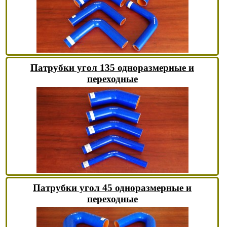
Патрубки угол 135 одноразмерные и
переходные
Патрубки угол 45 одноразмерные и
переходные