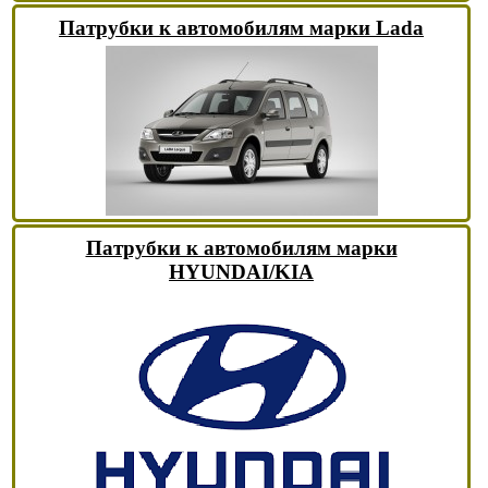
Патрубки к автомобилям марки Lada
Патрубки к автомобилям марки
HYUNDAI/KIA