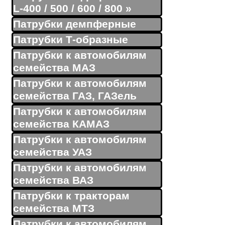
L-400 / 500 / 600 / 800
»
Патрубки демпферные
Патрубки Т-образные
Патрубки к автомобилям
семейства МАЗ
Патрубки к автомобилям
семейства ГАЗ, ГАЗель
Патрубки к автомобилям
семейства КАМАЗ
Патрубки к автомобилям
семейства УАЗ
Патрубки к автомобилям
семейства ВАЗ
Патрубки к тракторам
семейства МТЗ
Патрубки к автомобилям