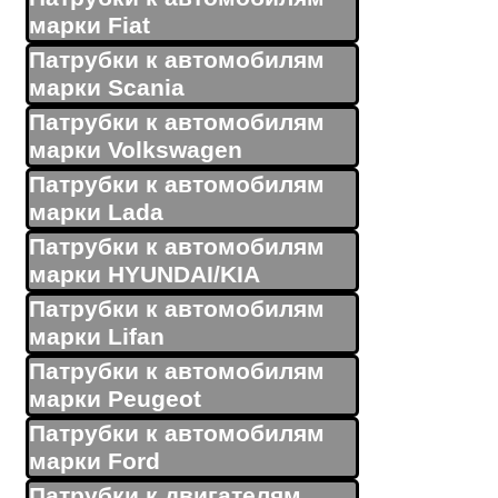
марки Fiat
Патрубки к автомобилям
марки Scania
Патрубки к автомобилям
марки Volkswagen
Патрубки к автомобилям
марки Lada
Патрубки к автомобилям
марки HYUNDAI/KIA
Патрубки к автомобилям
марки Lifan
Патрубки к автомобилям
марки Peugeot
Патрубки к автомобилям
марки Ford
Патрубки к двигателям