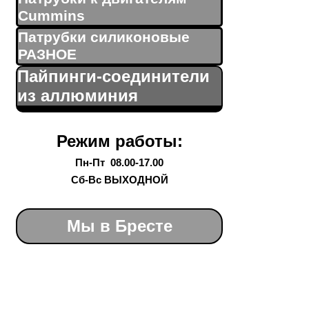
Cummins
Патрубки силиконовые
РАЗНОЕ
Пайпинги-соединители
из аллюминия
Режим работы:
Пн-Пт 08.00-17.00
Сб-Вс ВЫХОДНОЙ
Мы в Бресте