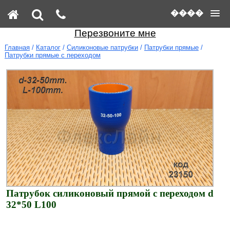
����
Перезвоните мне
Главная
/
Каталог
/
Силиконовые патрубки
/
Патрубки прямые
/
Патрубки прямые с переходом
Патрубок силиконовый прямой с переходом d
32*50 L100