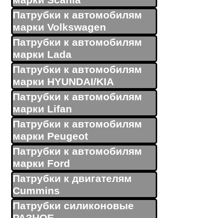
марки Scania
Патрубки к автомобилям
марки Volkswagen
Патрубки к автомобилям
марки Lada
Патрубки к автомобилям
марки HYUNDAI/KIA
Патрубки к автомобилям
марки Lifan
Патрубки к автомобилям
марки Peugeot
Патрубки к автомобилям
марки Ford
Патрубки к двигателям
Cummins
Патрубки силиконовые