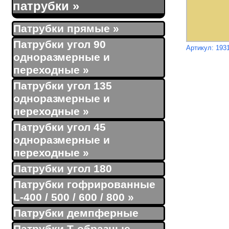
патрубки
»
Патрубки прямые
»
Патрубки угол 90
Артикул: 193
одноразмерные и
переходные
»
Патрубки угол 135
одноразмерные и
переходные
»
Патрубки угол 45
одноразмерные и
переходные
»
Патрубки угол 180
Патрубки гофрированные
L-400 / 500 / 600 / 800
»
Патрубки демпферные