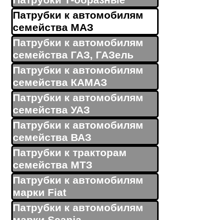
Патрубки Т-образные
Патрубки к автомобилям
семейства МАЗ
Патрубки к автомобилям
семейства ГАЗ, ГАЗель
Патрубки к автомобилям
семейства КАМАЗ
Патрубки к автомобилям
семейства УАЗ
Патрубки к автомобилям
семейства ВАЗ
Патрубки к тракторам
семейства МТЗ
Патрубки к автомобилям
марки Fiat
Патрубки к автомобилям