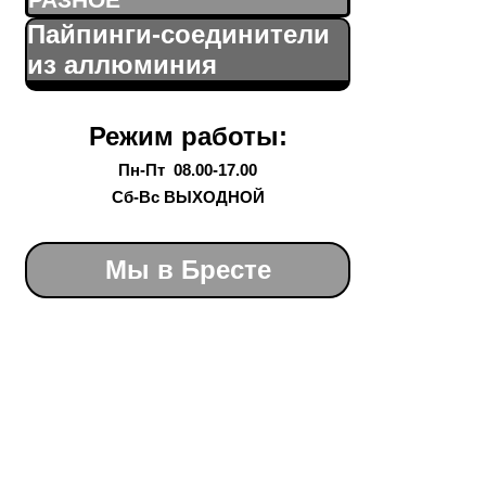
РАЗНОЕ
Пайпинги-соединители
из аллюминия
Режим работы:
Пн-Пт 08.00-17.00
Сб-Вс ВЫХОДНОЙ
Мы в Бресте