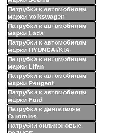
марки Scania
Патрубки к автомобилям
марки Volkswagen
Патрубки к автомобилям
марки Lada
Патрубки к автомобилям
марки HYUNDAI/KIA
Патрубки к автомобилям
марки Lifan
Патрубки к автомобилям
марки Peugeot
Патрубки к автомобилям
марки Ford
Патрубки к двигателям
Cummins
Патрубки силиконовые