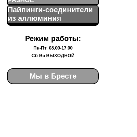
РАЗНОЕ
Пайпинги-соединители
из аллюминия
Режим работы:
Пн-Пт 08.00-17.00
Сб-Вс ВЫХОДНОЙ
Мы в Бресте