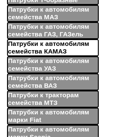
Патрубки Т-образные
Патрубки к автомобилям
семейства МАЗ
Патрубки к автомобилям
семейства ГАЗ, ГАЗель
Патрубки к автомобилям
семейства КАМАЗ
Патрубки к автомобилям
семейства УАЗ
Патрубки к автомобилям
семейства ВАЗ
Патрубки к тракторам
семейства МТЗ
Патрубки к автомобилям
марки Fiat
Патрубки к автомобилям