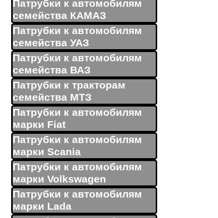
Патрубки к автомобилям
семейства КАМАЗ
Патрубки к автомобилям
семейства УАЗ
Патрубки к автомобилям
семейства ВАЗ
Патрубки к тракторам
семейства МТЗ
Патрубки к автомобилям
марки Fiat
Патрубки к автомобилям
марки Scania
Патрубки к автомобилям
марки Volkswagen
Патрубки к автомобилям
марки Lada