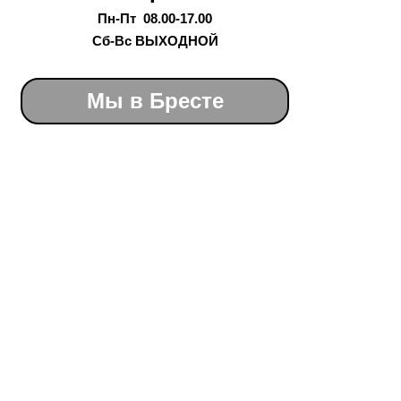
Пн-Пт 08.00-17.00
Сб-Вс ВЫХОДНОЙ
Мы в Бресте